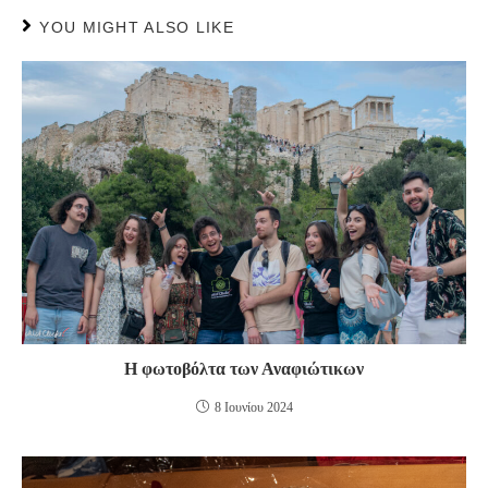
YOU MIGHT ALSO LIKE
Η φωτοβόλτα των Αναφιώτικων
8 Ιουνίου 2024